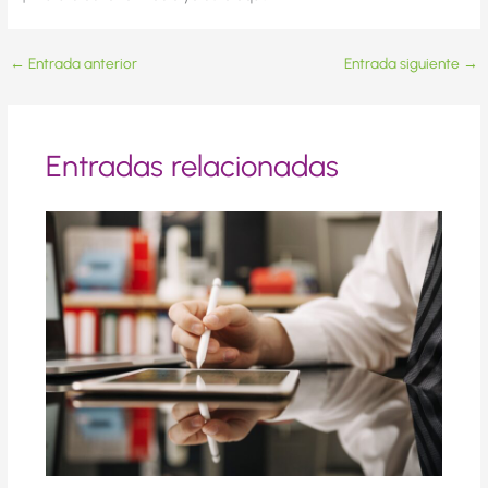
←
Entrada anterior
Entrada siguiente
→
Entradas relacionadas