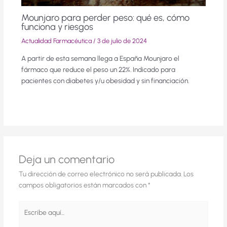
Mounjaro para perder peso: qué es, cómo
funciona y riesgos
Actualidad Farmacéutica
/
3 de julio de 2024
A partir de esta semana llega a España Mounjaro el
fármaco que reduce el peso un 22%. Indicado para
pacientes con diabetes y/u obesidad y sin financiación.
Deja un comentario
Tu dirección de correo electrónico no será publicada.
Los
campos obligatorios están marcados con
*
Escribe
aquí...