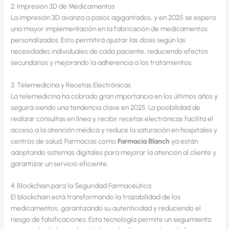
2. Impresión 3D de Medicamentos
La impresión 3D avanza a pasos agigantados, y en 2025 se espera
una mayor implementación en la fabricación de medicamentos
personalizados. Esto permitirá ajustar las dosis según las
necesidades individuales de cada paciente, reduciendo efectos
secundarios y mejorando la adherencia a los tratamientos.
3. Telemedicina y Recetas Electrónicas
La telemedicina ha cobrado gran importancia en los últimos años y
seguirá siendo una tendencia clave en 2025. La posibilidad de
realizar consultas en línea y recibir recetas electrónicas facilita el
acceso a la atención médica y reduce la saturación en hospitales y
centros de salud. Farmacias como
Farmacia Blanch
ya están
adoptando sistemas digitales para mejorar la atención al cliente y
garantizar un servicio eficiente.
4. Blockchain para la Seguridad Farmacéutica
El blockchain está transformando la trazabilidad de los
medicamentos, garantizando su autenticidad y reduciendo el
riesgo de falsificaciones. Esta tecnología permite un seguimiento