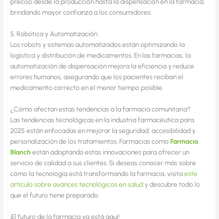
preciso desde la producción hasta la dispensación en la farmacia,
brindando mayor confianza a los consumidores.
5. Robótica y Automatización
Los robots y sistemas automatizados están optimizando la
logística y distribución de medicamentos. En las farmacias, la
automatización de dispensación mejora la eficiencia y reduce
errores humanos, asegurando que los pacientes reciban el
medicamento correcto en el menor tiempo posible.
¿Cómo afectan estas tendencias a la farmacia comunitaria?
Las tendencias tecnológicas en la industria farmacéutica para
2025 están enfocadas en mejorar la seguridad, accesibilidad y
personalización de los tratamientos. Farmacias como
Farmacia
Blanch
están adoptando estas innovaciones para ofrecer un
servicio de calidad a sus clientes. Si deseas conocer más sobre
cómo la tecnología está transformando la farmacia, visita
este
artículo sobre avances tecnológicos en salud
y descubre todo lo
que el futuro tiene preparado.
¡El futuro de la farmacia ya está aquí!