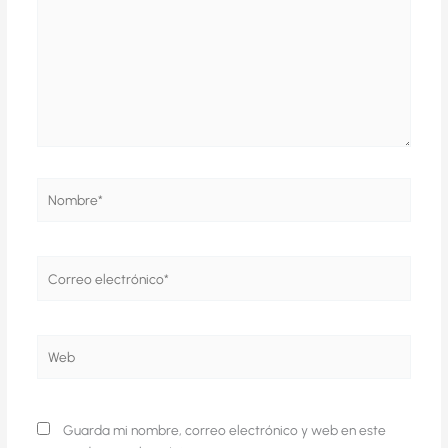
Nombre*
Correo
electrónico*
Web
Guarda mi nombre, correo electrónico y web en este