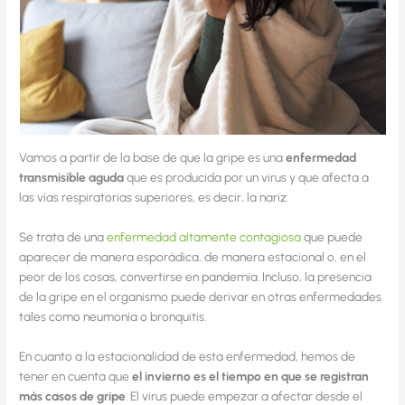
Vamos a partir de la base de que la gripe es una
enfermedad
transmisible aguda
que es producida por un virus y que afecta a
las vías respiratorias superiores, es decir, la nariz.
Se trata de una
enfermedad altamente contagiosa
que puede
aparecer de manera esporádica, de manera estacional o, en el
peor de los cosas, convertirse en pandemia. Incluso, la presencia
de la gripe en el organismo puede derivar en otras enfermedades
tales como neumonía o bronquitis.
En cuanto a la estacionalidad de esta enfermedad, hemos de
tener en cuenta que
el invierno es el tiempo en que se registran
más casos de gripe
. El virus puede empezar a afectar desde el