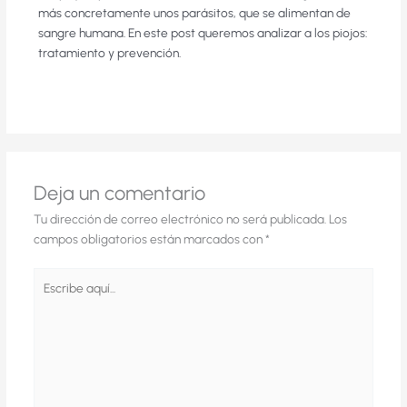
más concretamente unos parásitos, que se alimentan de
sangre humana. En este post queremos analizar a los piojos:
tratamiento y prevención.
Deja un comentario
Tu dirección de correo electrónico no será publicada.
Los
campos obligatorios están marcados con
*
Escribe
aquí...