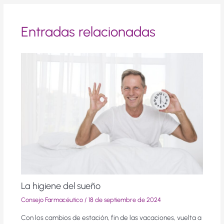
Entradas relacionadas
La higiene del sueño
Consejo Farmacéutico
/
18 de septiembre de 2024
Con los cambios de estación, fin de las vacaciones, vuelta a