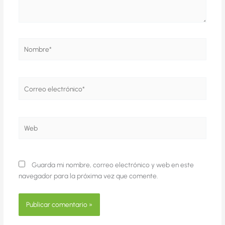
Nombre*
Correo
electrónico*
Web
Guarda mi nombre, correo electrónico y web en este
navegador para la próxima vez que comente.
Alternative: