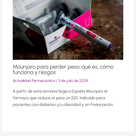
Mounjaro para perder peso: qué es, cómo
funciona y riesgos
Actualidad Farmacéutica
/
3 de julio de 2024
A partir de esta semana llega a España Mounjaro el
fármaco que reduce el peso un 22%. Indicado para
pacientes con diabetes y/u obesidad y sin financiación.