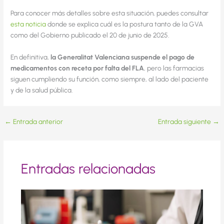
Para conocer más detalles sobre esta situación, puedes consultar
esta noticia
donde se explica cuál es la postura tanto de la GVA
como del Gobierno publicado el 20 de junio de 2025.
En definitiva,
la Generalitat Valenciana suspende el pago de
medicamentos con receta por falta del FLA
, pero las farmacias
siguen cumpliendo su función, como siempre, al lado del paciente
y de la salud pública.
←
Entrada anterior
Entrada siguiente
→
Entradas relacionadas