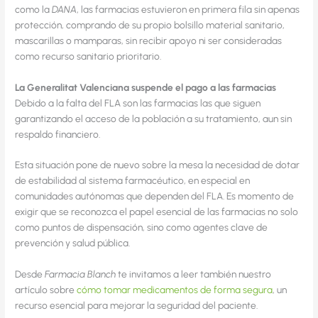
como la
DANA
, las farmacias estuvieron en primera fila sin apenas
protección, comprando de su propio bolsillo material sanitario,
mascarillas o mamparas, sin recibir apoyo ni ser consideradas
como recurso sanitario prioritario.
La Generalitat Valenciana suspende el pago a las farmacias
Debido a la falta del FLA son las farmacias las que siguen
garantizando el acceso de la población a su tratamiento, aun sin
respaldo financiero.
Esta situación pone de nuevo sobre la mesa la necesidad de dotar
de estabilidad al sistema farmacéutico, en especial en
comunidades autónomas que dependen del FLA. Es momento de
exigir que se reconozca el papel esencial de las farmacias no solo
como puntos de dispensación, sino como agentes clave de
prevención y salud pública.
Desde
Farmacia Blanch
te invitamos a leer también nuestro
artículo sobre
cómo tomar medicamentos de forma segura
, un
recurso esencial para mejorar la seguridad del paciente.