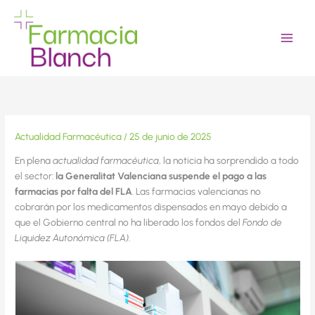
Ir
al
contenido
Actualidad Farmacéutica
/
25 de junio de 2025
En plena
actualidad farmacéutica
, la noticia ha sorprendido a todo
el sector:
la Generalitat Valenciana suspende el pago a las
farmacias por falta del FLA
. Las farmacias valencianas no
cobrarán por los medicamentos dispensados en mayo debido a
que el Gobierno central no ha liberado los fondos del
Fondo de
Liquidez Autonómica (FLA)
.