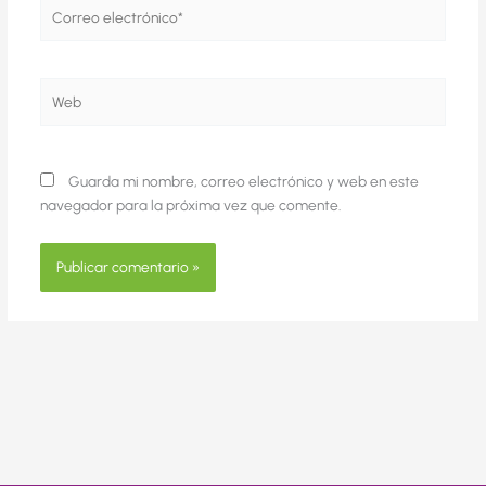
Correo
electrónico*
Web
Guarda mi nombre, correo electrónico y web en este
navegador para la próxima vez que comente.
Alternative: