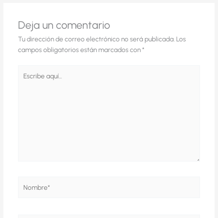
Deja un comentario
Tu dirección de correo electrónico no será publicada.
Los
campos obligatorios están marcados con
*
Escribe
aquí...
Nombre*