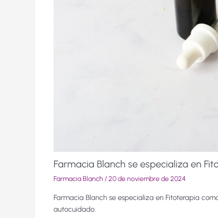
Farmacia Blanch se especializa en Fit
Farmacia Blanch
/
20 de noviembre de 2024
Farmacia Blanch se especializa en Fitoterapia como
autocuidado.