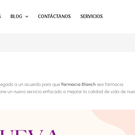
S
BLOG
CONTÁCTANOS
SERVICIOS
llegado a un acuerdo para que
Farmacia Blanch
sea farmacia
one un nuevo servicio enfocado a mejorar la calidad de vida de nues