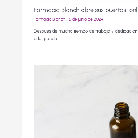
Farmacia Blanch abre sus puertas…onl
Farmacia Blanch
/
5 de junio de 2024
Después de mucho tiempo de trabajo y dedicación d
a lo grande.