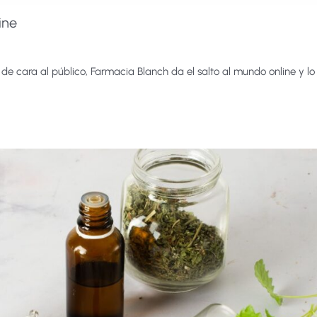
ine
e cara al público, Farmacia Blanch da el salto al mundo online y lo