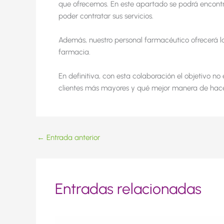
que ofrecemos. En este apartado se podrá encontr
poder contratar sus servicios.
Además, nuestro personal farmacéutico ofrecerá l
farmacia.
En definitiva, con esta colaboración el objetivo n
clientes más mayores y qué mejor manera de hacer
←
Entrada anterior
Entradas relacionadas