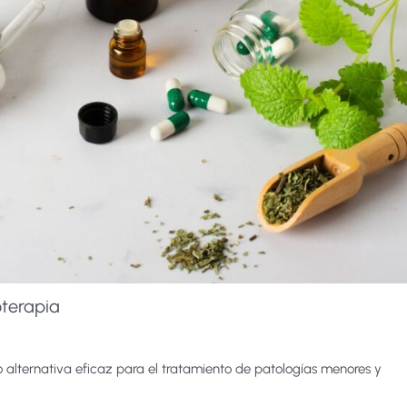
oterapia
 alternativa eficaz para el tratamiento de patologías menores y