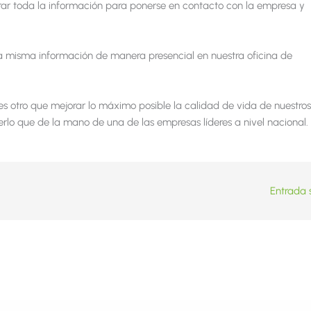
ar toda la información para ponerse en contacto con la empresa y
a misma información de manera presencial en nuestra oficina de
o es otro que mejorar lo máximo posible la calidad de vida de nuestros
lo que de la mano de una de las empresas líderes a nivel nacional.
Entrada 