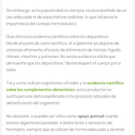
Sin embargo, esta popularidad no siempre va acompañada de un
uso adecuado ni de expectativas realistas, lo que refuerza la
importancia del consejo farmacéutico.
Qué afirma la evidencia científica sobre los depurativos
Desde el punto de vista científico, el organismo ya dispone de
sistemas altamente eficaces de eliminación de toxinas: hígado,
riñones, intestino y pulmones. No existe evidencia sólida que
demuestre que los depurativos “desintoxiquen” el cuerpo por sí
solos.
Tal y como indican organismos oficiales y la
evidencia científica
sobre los complementos alimenticios
, estos productos no
sustituyen una dieta equilibrada ni los procesos naturales de
detoxificación del organismo.
No obstante, sí pueden ser útiles como
apoyo puntual
cuando
existen digestiones pesadas, tránsito lento o sensación de
hinchazón, siempre que se utilicen de forma adecuada y durante