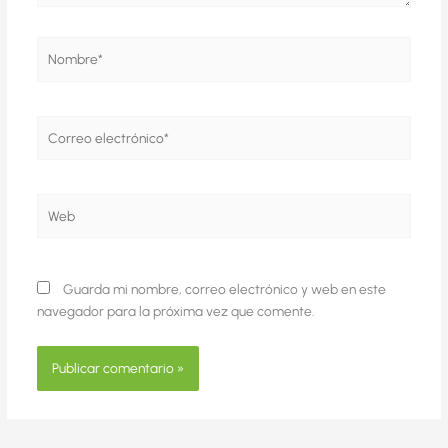
Nombre*
Correo
electrónico*
Web
Guarda mi nombre, correo electrónico y web en este
navegador para la próxima vez que comente.
Alternative: