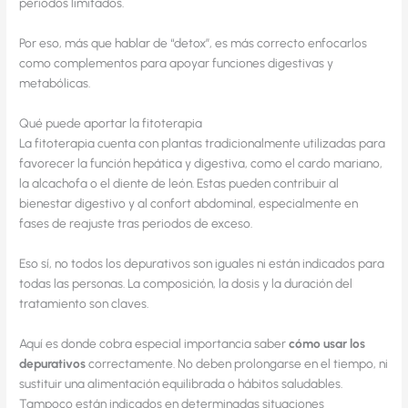
periodos limitados.
Por eso, más que hablar de “detox”, es más correcto enfocarlos
como complementos para apoyar funciones digestivas y
metabólicas.
Qué puede aportar la fitoterapia
La fitoterapia cuenta con plantas tradicionalmente utilizadas para
favorecer la función hepática y digestiva, como el cardo mariano,
la alcachofa o el diente de león. Estas pueden contribuir al
bienestar digestivo y al confort abdominal, especialmente en
fases de reajuste tras periodos de exceso.
Eso sí, no todos los depurativos son iguales ni están indicados para
todas las personas. La composición, la dosis y la duración del
tratamiento son claves.
Aquí es donde cobra especial importancia saber
cómo usar los
depurativos
correctamente. No deben prolongarse en el tiempo, ni
sustituir una alimentación equilibrada o hábitos saludables.
Tampoco están indicados en determinadas situaciones