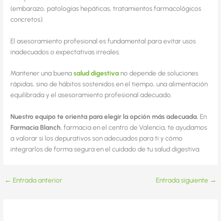
(embarazo, patologías hepáticas, tratamientos farmacológicos
concretos).
El asesoramiento profesional es fundamental para evitar usos
inadecuados o expectativas irreales.
Mantener una buena
salud digestiva
no depende de soluciones
rápidas, sino de hábitos sostenidos en el tiempo, una alimentación
equilibrada y el asesoramiento profesional adecuado.
Nuestro equipo te orienta para elegir la opción más adecuada.
En
Farmacia Blanch
, farmacia en el centro de Valencia, te ayudamos
a valorar si los depurativos son adecuados para ti y cómo
integrarlos de forma segura en el cuidado de tu salud digestiva.
←
Entrada anterior
Entrada siguiente
→