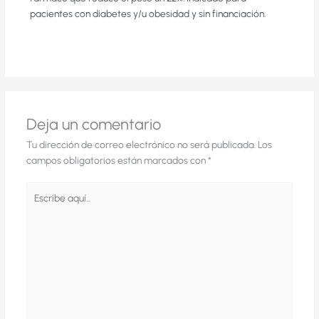
pacientes con diabetes y/u obesidad y sin financiación.
Deja un comentario
Tu dirección de correo electrónico no será publicada.
Los
campos obligatorios están marcados con
*
Escribe
aquí...