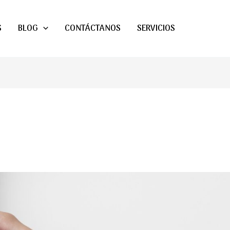
S
BLOG
CONTÁCTANOS
SERVICIOS